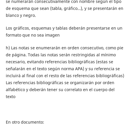
se numerarán consecutivamente con nombre según el tipo
de esquema que sean (tabla, gráfico…), y se presentarán en
blanco y negro.
Los gráficos, esquemas y tablas deberán presentarse en un
formato que no sea imagen
h) Las notas se enumerarán en orden consecutivo, como pie
de página. Todas las notas serán restringidas al mínimo
necesario, evitando referencias bibliográficas (estas se
señalarán en el texto según norma APA) y su referencia se
incluirá al final con el resto de las referencias bibliográficas)
Las referencias bibliográficas se organizarán por orden
alfabético y deberán tener su correlato en el cuerpo del
texto
En otro documento: