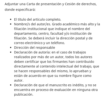
Adjuntar una Carta de presentación y Cesión de derechos,
donde especificará:
El título del artículo completo.
Nombre/s del autor/es. Grado académico más alto y la
filiación institucional que indique el nombre del
departamento, centro, facultad y/o institución de
filiación. Se deberá incluir la dirección postal y de
correo electrónico y un teléfono.
Dirección del responsable
Declaración de autoría: en el caso de trabajos
realizados por más de un autor, todos los autores
deben certificar que los firmantes han contribuido
directamente al contenido intelectual del trabajo, que
se hacen responsables del mismo, lo aprueban y
están de acuerdo en que su nombre figure como
autor.
Declaración de que el manuscrito es inédito, y no se
encuentra en proceso de evaluación en ninguna otra
publicación.