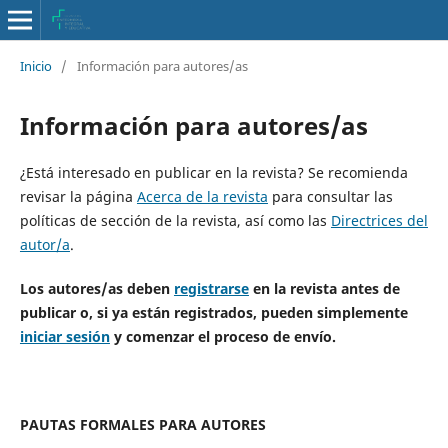
Inicio
/
Información para autores/as
Información para autores/as
¿Está interesado en publicar en la revista? Se recomienda
revisar la página
Acerca de la revista
para consultar las
políticas de sección de la revista, así como las
Directrices del
autor/a
.
Los autores/as deben
registrarse
en la revista antes de
publicar o, si ya están registrados, pueden simplemente
iniciar sesión
y comenzar el proceso de envío.
PAUTAS FORMALES PARA AUTORES