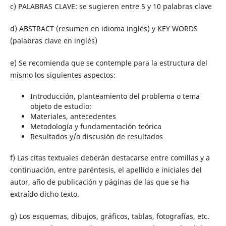
c) PALABRAS CLAVE: se sugieren entre 5 y 10 palabras clave
d) ABSTRACT (resumen en idioma inglés) y KEY WORDS
(palabras clave en inglés)
e) Se recomienda que se contemple para la estructura del
mismo los siguientes aspectos:
Introducción, planteamiento del problema o tema
objeto de estudio;
Materiales, antecedentes
Metodología y fundamentación teórica
Resultados y/o discusión de resultados
f) Las citas textuales deberán destacarse entre comillas y a
continuación, entre paréntesis, el apellido e iniciales del
autor, año de publicación y páginas de las que se ha
extraído dicho texto.
g) Los esquemas, dibujos, gráficos, tablas, fotografías, etc.