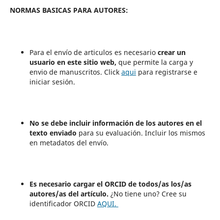
NORMAS BASICAS PARA AUTORES:
Para el envío de articulos es necesario
crear un
usuario en este sitio web,
que permite la carga y
envio de manuscritos. Click
aqui
para registrarse e
iniciar sesión.
No se debe incluir información de los autores en el
texto
enviado
para su evaluación. Incluir los mismos
en metadatos del envío.
Es necesario cargar el ORCID de todos/as los/as
autores/as del artículo.
¿No tiene uno? Cree su
identificador ORCID
AQUI.