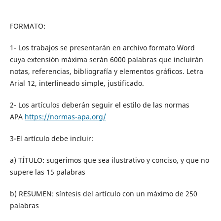
FORMATO:
1- Los trabajos se presentarán en archivo formato Word
cuya extensión máxima serán 6000 palabras que incluirán
notas, referencias, bibliografía y elementos gráficos. Letra
Arial 12, interlineado simple, justificado.
2- Los artículos deberán seguir el estilo de las normas
APA
https://normas-apa.org/
3-El artículo debe incluir:
a) TÍTULO: sugerimos que sea ilustrativo y conciso, y que no
supere las 15 palabras
b) RESUMEN: síntesis del artículo con un máximo de 250
palabras